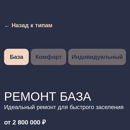
← Назад к типам
База
Комфорт
Индивидуальный
РЕМОНТ БАЗА
Идеальный ремонт для быстрого заселения
от 2 800 000 ₽