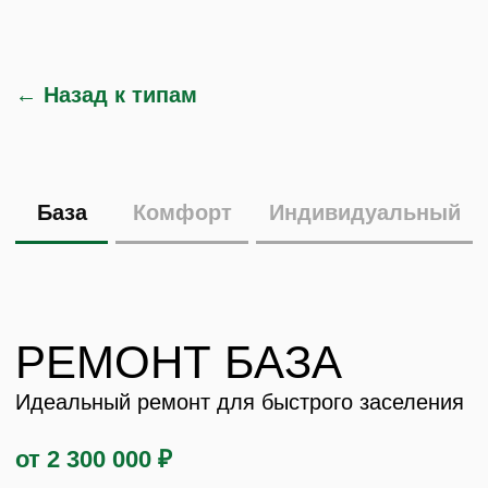
← Назад к типам
База
Комфорт
Индивидуальный
РЕМОНТ БАЗА
Идеальный ремонт для быстрого заселения
от 2 300 000 ₽